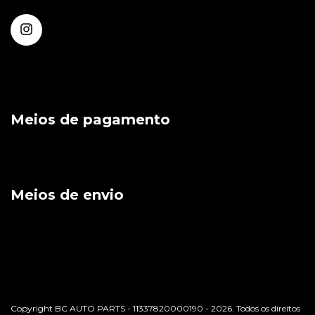
Meios de pagamento
Meios de envio
Copyright BC AUTO PARTS - 11337820000190 - 2026. Todos os direitos