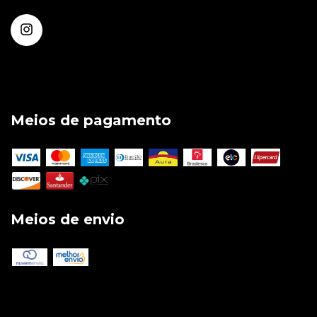
Meios de pagamento
Meios de envio