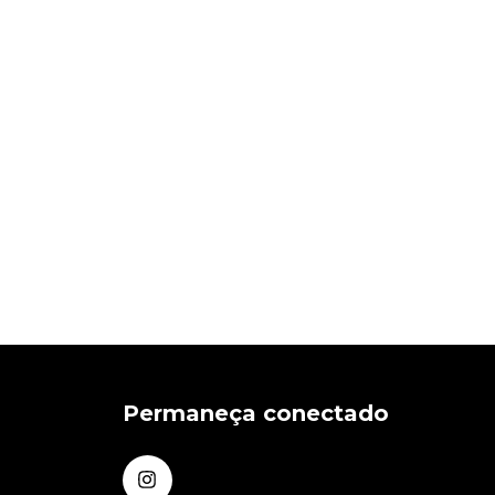
Permaneça conectado