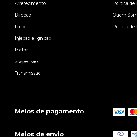
Arrefecimento
Política de
Direcao
Quem Som
Freio
Política de
Injecao e Ignicao
Motor
Suspensao
Transmissao
Meios de pagamento
Meios de envio