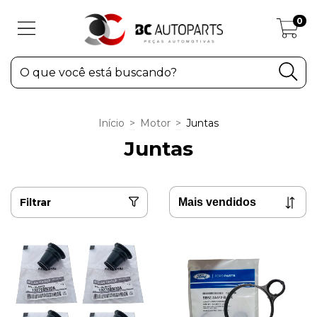
0
Início
>
Motor
>
Juntas
Juntas
Filtrar