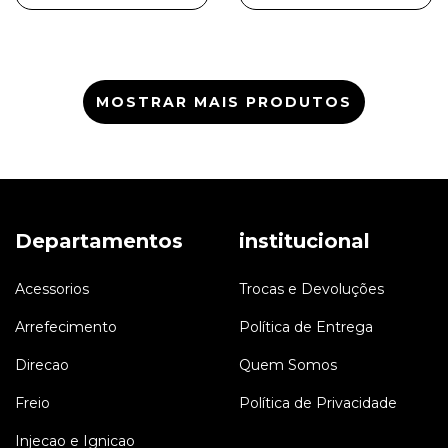
MOSTRAR MAIS PRODUTOS
Departamentos
institucional
Acessorios
Trocas e Devoluções
Arrefecimento
Política de Entrega
Direcao
Quem Somos
Freio
Política de Privacidade
Injecao e Ignicao