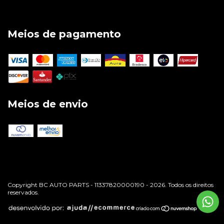
Meios de pagamento
Meios de envio
Copyright BC AUTO PARTS - 11337820000190 - 2026. Todos os direitos
reservados.